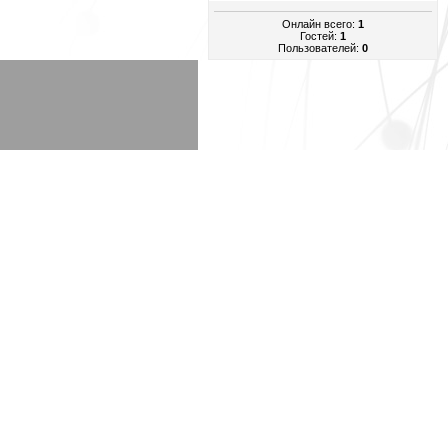
Онлайн всего:
1
Гостей:
1
Пользователей:
0